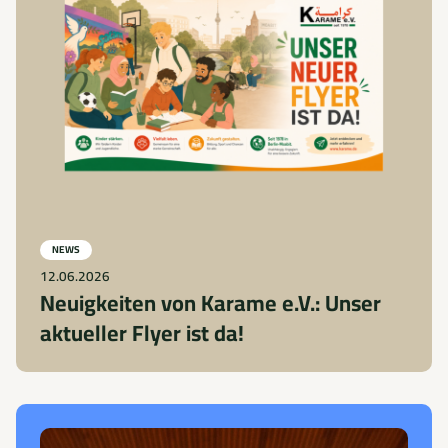
NEWS
12.06.2026
Neuigkeiten von Karame e.V.: Unser
aktueller Flyer ist da!