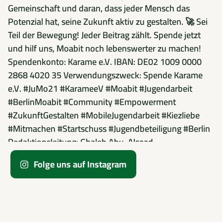
Folge uns auf Instagram