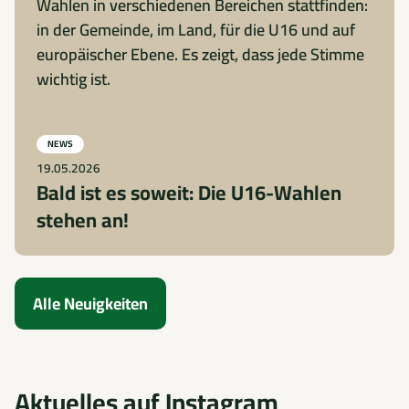
NEWS
19.05.2026
Bald ist es soweit: Die U16-Wahlen
stehen an!
Alle Neuigkeiten
Aktuelles auf Instagram