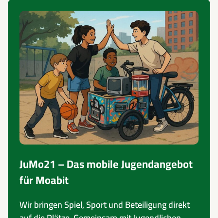
JuMo21 – Das mobile Jugendangebot
für Moabit
Wir bringen Spiel, Sport und Beteiligung direkt
auf die Plätze. Gemeinsam mit Jugendlichen