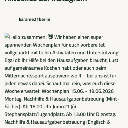
karame21berlin