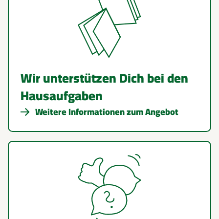
Wir unterstützen Dich bei den
Hausaufgaben
Weitere Informationen zum Angebot