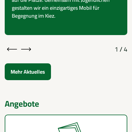
gestalten wir ein einzigartiges Mobil für
Begegnung im Kiez.
1
/
4
Mehr Aktuelles
Angebote