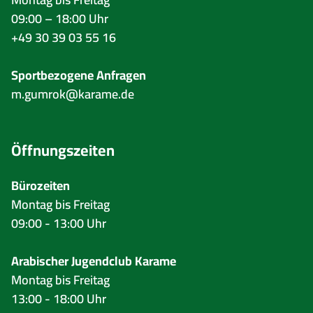
09:00 – 18:00 Uhr
+49 30 39 03 55 16
Sportbezogene Anfragen
m.gumrok@karame.de
Öffnungszeiten
Bürozeiten
Montag bis Freitag
09:00 - 13:00 Uhr
Arabischer Jugendclub Karame
Montag bis Freitag
13:00 - 18:00 Uhr