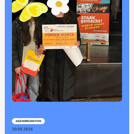
JUGENDREDAKTION
20.05.2026