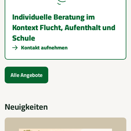
Individuelle Beratung im
Kontext Flucht, Aufenthalt und
Schule
Kontakt aufnehmen
Alle Angebote
Neuigkeiten