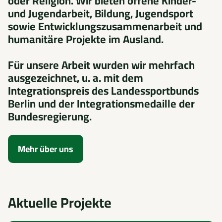
oder Religion. Wir bieten offene Kinder-
und Jugendarbeit, Bildung, Jugendsport
sowie Entwicklungszusammenarbeit und
humanitäre Projekte im Ausland.
Für unsere Arbeit wurden wir mehrfach
ausgezeichnet, u. a. mit dem
Integrationspreis des Landessportbunds
Berlin und der Integrationsmedaille der
Bundesregierung.
Mehr über uns
Aktuelle Projekte