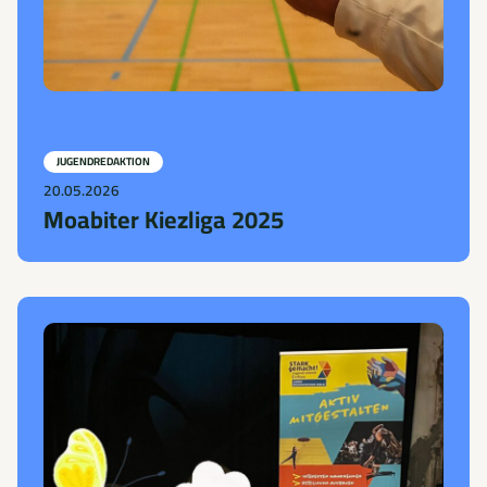
JUGENDREDAKTION
20.05.2026
Moabiter Kiezliga 2025