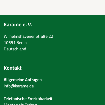
Karame e. V.
Wilhelmshavener Straße 22
10551 Berlin
Deutschland
Kontakt
Allgemeine Anfragen
info@karame.de
Telefonische Erreichbarkeit
Montag bis Freitag