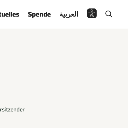
tuelles
Spende
العربية
rsitzender