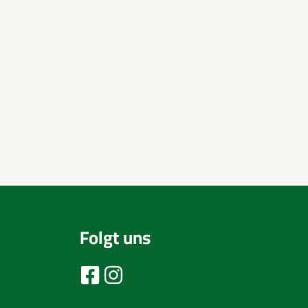
Folgt uns