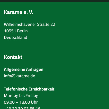
Karame e. V.
Wilhelmshavener Straße 22
10551 Berlin
Deutschland
Kontakt
Allgemeine Anfragen
info@karame.de
Telefonische Erreichbarkeit
Montag bis Freitag
09:00 – 18:00 Uhr
+49 30 39 03 55 16