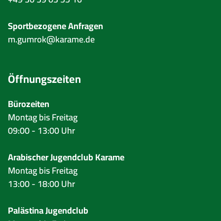
Sportbezogene Anfragen
m.gumrok@karame.de
Öffnungszeiten
Bürozeiten
Montag bis Freitag
09:00 - 13:00 Uhr
Arabischer Jugendclub Karame
Montag bis Freitag
13:00 - 18:00 Uhr
Palästina Jugendclub