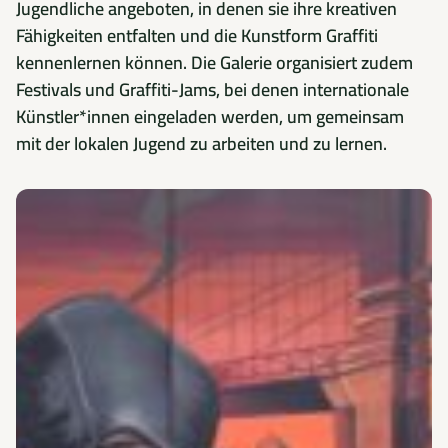
Jugendliche angeboten, in denen sie ihre kreativen
Fähigkeiten entfalten und die Kunstform Graffiti
kennenlernen können. Die Galerie organisiert zudem
Festivals und Graffiti-Jams, bei denen internationale
Künstler*innen eingeladen werden, um gemeinsam
mit der lokalen Jugend zu arbeiten und zu lernen.