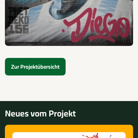
Zur Projektübersicht
Neues vom Projekt