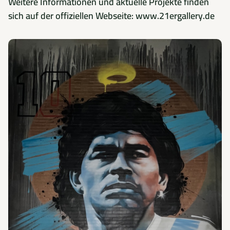
Weitere Informationen und aktuelle Projekte finden
sich auf der offiziellen Webseite:
www.21ergallery.de