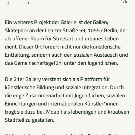
1/4
Ein weiteres Projekt der Galerie ist der Gallery
Skatepark an der Lehrter Straße 59, 10557 Berlin, der
als offener Raum für Streetart und urbanes Leben
dient. Dieser Ort fördert nicht nur die künstlerische
Entfaltung, sondern auch den sozialen Austausch und
das Gemeinschaftsgefühl unter den Jugendlichen.
Die 21er Gallery versteht sich als Plattform für
künstlerische Bildung und soziale Integration. Durch
die enge Zusammenarbeit mit Jugendlichen, sozialen
Einrichtungen und internationalen Künstler*innen
trägt sie dazu bei, Moabit als lebendigen und kreativen
Stadtteil zu gestalten.