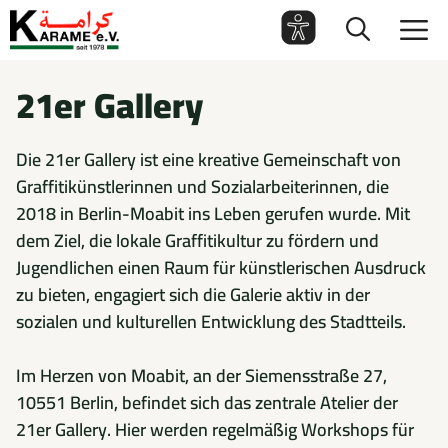
Zum
M
Inhalt
springen
21er Gallery
Die 21er Gallery ist eine kreative Gemeinschaft von
Graffitikünstlerinnen und Sozialarbeiterinnen, die
2018 in Berlin-Moabit ins Leben gerufen wurde. Mit
dem Ziel, die lokale Graffitikultur zu fördern und
Jugendlichen einen Raum für künstlerischen Ausdruck
zu bieten, engagiert sich die Galerie aktiv in der
sozialen und kulturellen Entwicklung des Stadtteils.
Im Herzen von Moabit, an der Siemensstraße 27,
10551 Berlin, befindet sich das zentrale Atelier der
21er Gallery. Hier werden regelmäßig Workshops für