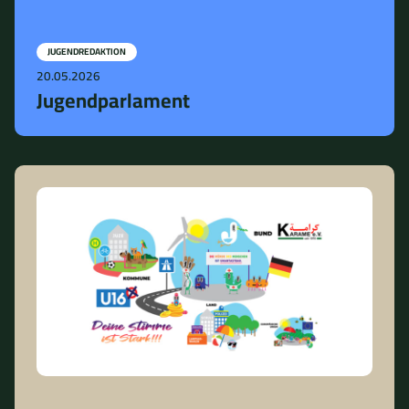
JUGENDREDAKTION
20.05.2026
Jugendparlament