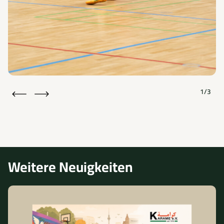
1/3
Weitere Neuigkeiten