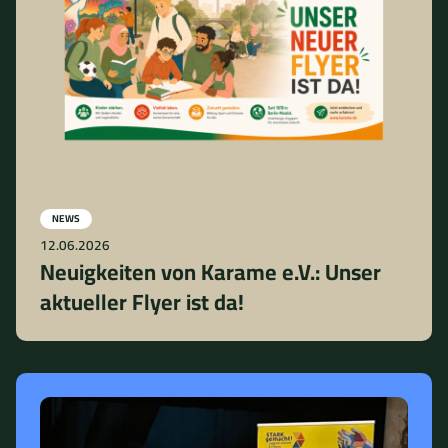
NEWS
12.06.2026
Neuigkeiten von Karame e.V.: Unser
aktueller Flyer ist da!