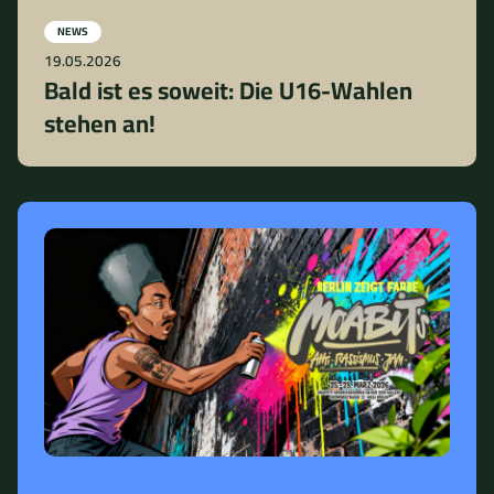
NEWS
19.05.2026
Bald ist es soweit: Die U16-Wahlen
stehen an!