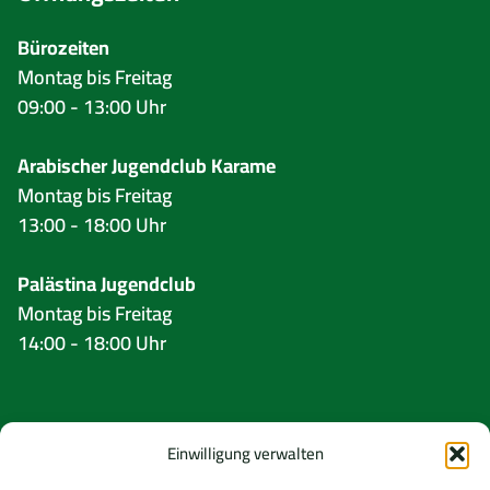
Bürozeiten
Montag bis Freitag
09:00 - 13:00 Uhr
Arabischer Jugendclub Karame
Montag bis Freitag
13:00 - 18:00 Uhr
Palästina Jugendclub
Montag bis Freitag
14:00 - 18:00 Uhr
Folgt uns
Einwilligung verwalten