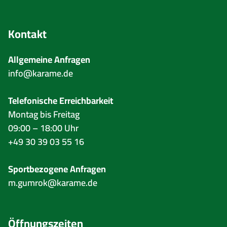
Kontakt
Allgemeine Anfragen
info@karame.de
Telefonische Erreichbarkeit
Montag bis Freitag
09:00 – 18:00 Uhr
+49 30 39 03 55 16
Sportbezogene Anfragen
m.gumrok@karame.de
Öffnungszeiten