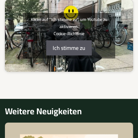
Klicke auf "Ich stimme zu", um Youtube zu
aktivieren
Cookie-Richtlinie
Ich stimme zu
Weitere Neuigkeiten