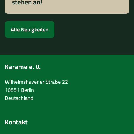
stehen an!
Alle Neuigkeiten
Karame e. V.
Wilhelmshavener Straße 22
10551 Berlin
Deutschland
Kontakt