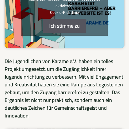
aktivieren
Cookie-Richtlinie
Ich stimme zu
Die Jugendlichen von Karame e.V. haben ein tolles
Projekt umgesetzt, um die Zugänglichkeit ihrer
Jugendeinrichtung zu verbessern. Mit viel Engagement
und Kreativität haben sie eine Rampe aus Legosteinen
gebaut, um den Zugang barrierefrei zu gestalten. Das
Ergebnis ist nicht nur praktisch, sondern auch ein
deutliches Zeichen für Gemeinschaftsgeist und
Innovation.