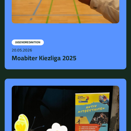
JUGENDREDAKTION
20.05.2026
Moabiter Kiezliga 2025