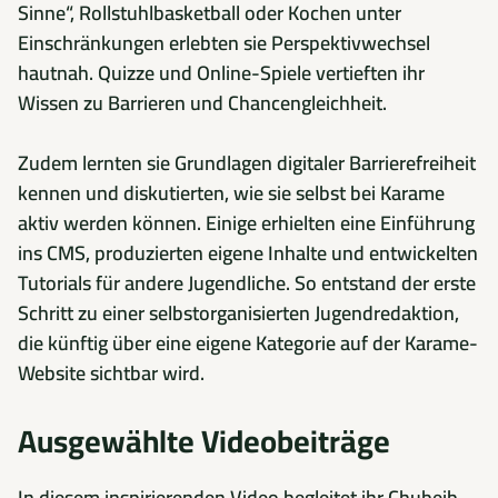
Sinne“, Rollstuhlbasketball oder Kochen unter
Einschränkungen erlebten sie Perspektivwechsel
hautnah. Quizze und Online-Spiele vertieften ihr
Wissen zu Barrieren und Chancengleichheit.
Zudem lernten sie Grundlagen digitaler Barrierefreiheit
kennen und diskutierten, wie sie selbst bei Karame
aktiv werden können. Einige erhielten eine Einführung
ins CMS, produzierten eigene Inhalte und entwickelten
Tutorials für andere Jugendliche. So entstand der erste
Schritt zu einer selbstorganisierten Jugendredaktion,
die künftig über eine eigene Kategorie auf der Karame-
Website sichtbar wird.
Ausgewählte Videobeiträge
In diesem inspirierenden Video begleitet ihr Chubeib,