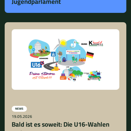
Jugendparlament
NEWS
19.05.2026
Bald ist es soweit: Die U16-Wahlen