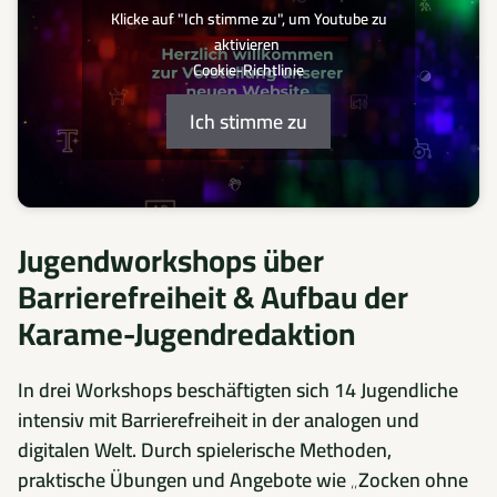
Klicke auf "Ich stimme zu", um Youtube zu
aktivieren
Cookie-Richtlinie
Ich stimme zu
Jugendworkshops über
Barrierefreiheit & Aufbau der
Karame-Jugendredaktion
In drei Workshops beschäftigten sich 14 Jugendliche
intensiv mit Barrierefreiheit in der analogen und
digitalen Welt. Durch spielerische Methoden,
praktische Übungen und Angebote wie „Zocken ohne