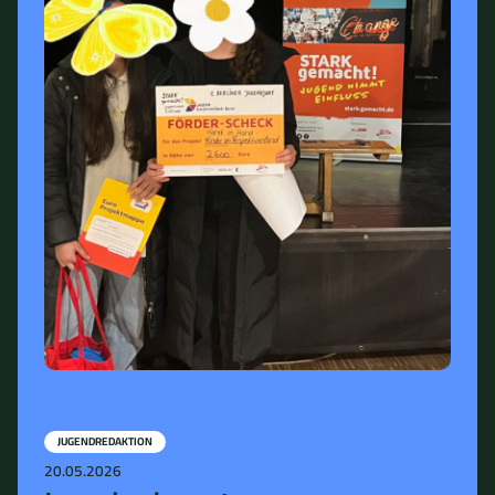
JUGENDREDAKTION
20.05.2026