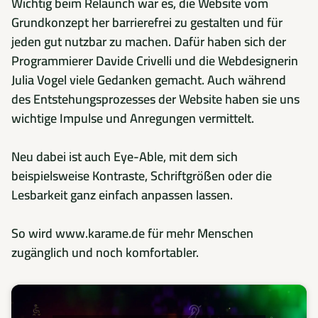
Wichtig beim Relaunch war es, die Website vom
Grundkonzept her barrierefrei zu gestalten und für
jeden gut nutzbar zu machen. Dafür haben sich der
Programmierer Davide Crivelli und die Webdesignerin
Julia Vogel viele Gedanken gemacht. Auch während
des Entstehungsprozesses der Website haben sie uns
wichtige Impulse und Anregungen vermittelt.
Neu dabei ist auch Eye-Able, mit dem sich
beispielsweise Kontraste, Schriftgrößen oder die
Lesbarkeit ganz einfach anpassen lassen.
So wird www.karame.de für mehr Menschen
zugänglich und noch komfortabler.