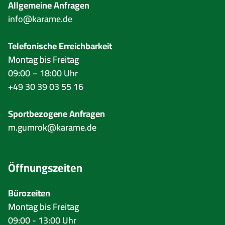
Allgemeine Anfragen
info@karame.de
Telefonische Erreichbarkeit
Montag bis Freitag
09:00 – 18:00 Uhr
+49 30 39 03 55 16
Sportbezogene Anfragen
m.gumrok@karame.de
Öffnungszeiten
Bürozeiten
Montag bis Freitag
09:00 - 13:00 Uhr