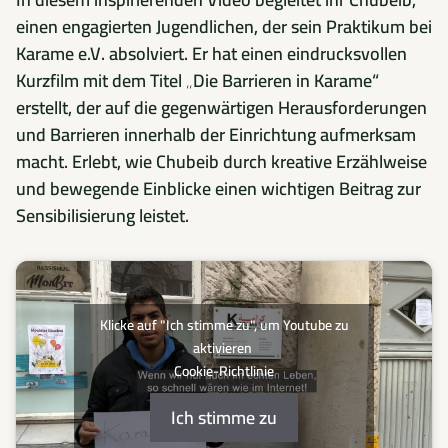
einen engagierten Jugendlichen, der sein Praktikum bei
Karame e.V. absolviert. Er hat einen eindrucksvollen
Kurzfilm mit dem Titel „Die Barrieren in Karame“
erstellt, der auf die gegenwärtigen Herausforderungen
und Barrieren innerhalb der Einrichtung aufmerksam
macht. Erlebt, wie Chubeib durch kreative Erzählweise
und bewegende Einblicke einen wichtigen Beitrag zur
Sensibilisierung leistet.
Klicke auf "Ich stimme zu", um Youtube zu
aktivieren
Cookie-Richtlinie
Ich stimme zu