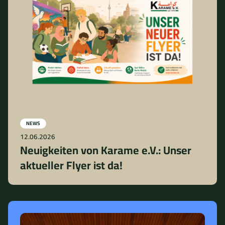
NEWS
12.06.2026
Neuigkeiten von Karame e.V.: Unser
aktueller Flyer ist da!