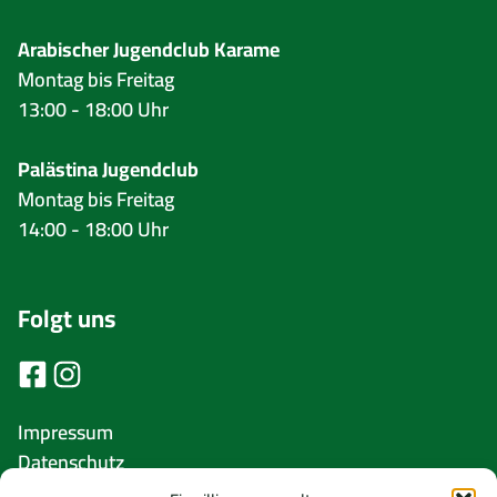
Arabischer Jugendclub Karame
Montag bis Freitag
13:00 - 18:00 Uhr
Palästina Jugendclub
Montag bis Freitag
14:00 - 18:00 Uhr
Folgt uns
Impressum
Datenschutz
Cookie Richtlinie (EU)