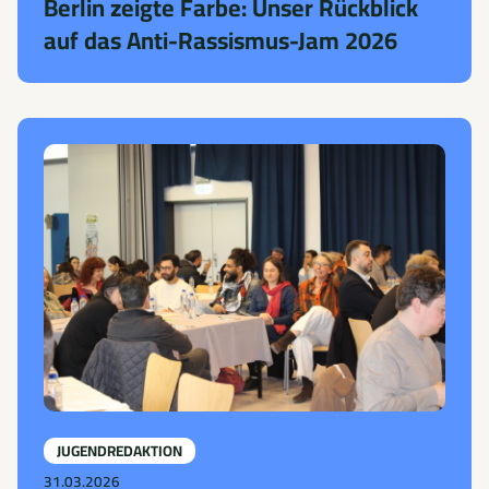
Berlin zeigte Farbe: Unser Rückblick
auf das Anti-Rassismus-Jam 2026
JUGENDREDAKTION
31.03.2026