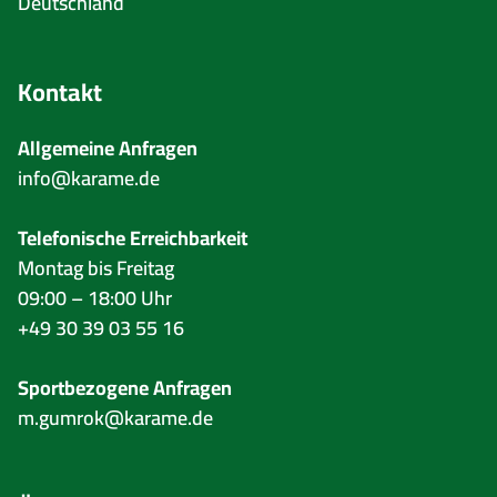
Deutschland
Kontakt
Allgemeine Anfragen
info@karame.de
Telefonische Erreichbarkeit
Montag bis Freitag
09:00 – 18:00 Uhr
+49 30 39 03 55 16
Sportbezogene Anfragen
m.gumrok@karame.de