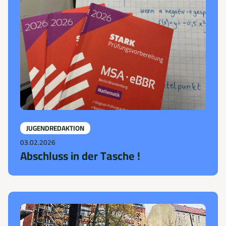
JUGENDREDAKTION
03.02.2026
Abschluss in der Tasche !