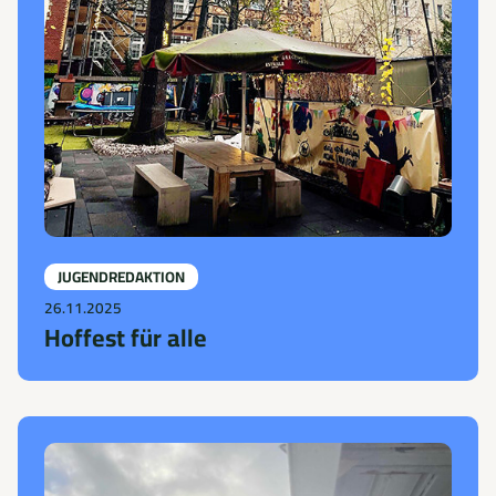
JUGENDREDAKTION
26.11.2025
Hoffest für alle