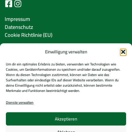
Impressum
Datenschutz
Cookie Richtlinie (EU)
Einwilligung verwalten
Um dir ein optimales Erlebnis zu bieten, verwenden wir Technologien wie
Cookies, um Geräteinformationen zu speichern und/oder darauf zuzugreifen.
Gefördert von
Wenn du diesen Technologien zustimmst, können wir Daten wie das
Surfverhalten oder eindeutige IDs auf dieser Website verarbeiten. Wenn du
deine Einwillligung nicht erteilst oder zurückziehst, können bestimmte
Merkmale und Funktionen beeinträchtigt werden.
Dienste verwalten
Mitgliedschaften
Akzeptieren