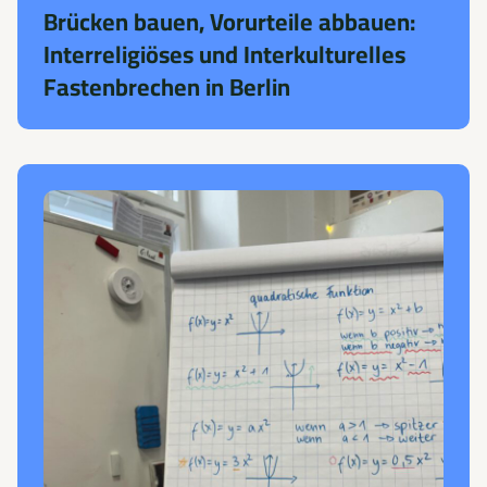
Brücken bauen, Vorurteile abbauen:
Interreligiöses und Interkulturelles
Fastenbrechen in Berlin