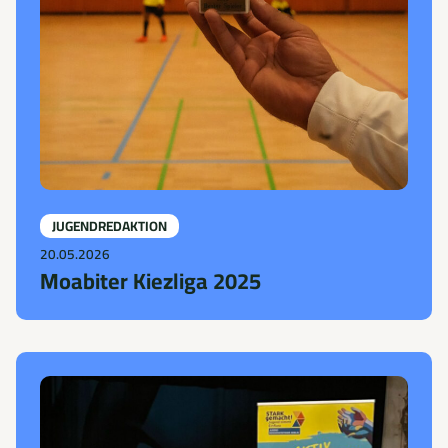
JUGENDREDAKTION
20.05.2026
Moabiter Kiezliga 2025