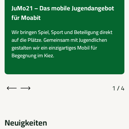
JuMo21 – Das mobile Jugendangebot
für Moabit
Wir bringen Spiel, Sport und Beteiligung direkt
auf die Plätze. Gemeinsam mit Jugendlichen
gestalten wir ein einzigartiges Mobil für
Begegnung im Kiez.
1
/
4
Neuigkeiten