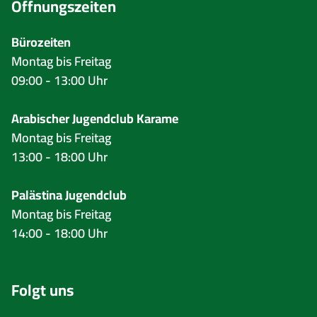
Öffnungszeiten
Bürozeiten
Montag bis Freitag
09:00 - 13:00 Uhr
Arabischer Jugendclub Karame
Montag bis Freitag
13:00 - 18:00 Uhr
Palästina Jugendclub
Montag bis Freitag
14:00 - 18:00 Uhr
Folgt uns